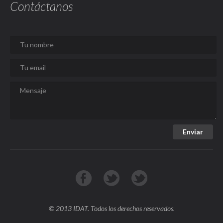
Contáctanos
© 2013 IDAT. Todos los derechos reservados.