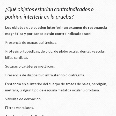
¿Qué objetos estarían contraindicados o
podrían interferir en la prueba?
Los objetos que pueden interferir un examen de resonancia
magnética y por tanto están contraindicados son:
Presencia de grapas quirúrgicas.
Prótesis ortopédicas, de oído, de globo ocular, dental, vascular,
biliar, cardiaca.
Suturas o catéteres metálicos.
Presencia de dispositivo intrauterino o diafragma.
Exstencia en el interior del cuerpo de trozos de balas, perdigón,
metralla, u algún tipo de esquirla metálica ocular u orbitaria.
Válvulas de derivación.
Filtros vasculares.