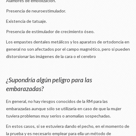
Alambres de embolización.
Presencia de neuroestimulador.
Existencia de tatuaje.
Presencia de estimulador de crecimiento óseo.
Los empastes dentales metálicos y los aparatos de ortodoncia en
general no son afectados por el campo magnético, pero sí pueden
distorsionar las imágenes de la cara o el cerebro
¿Supondría algún peligro para las
embarazadas?
En general, no hay riesgos conocidos de la RM para las
embarazadas aunque sólo se utilizaría en caso de que la mujer
tuviera problemas muy serios o anomalías sospechadas.
En estos casos, si se estuviera dando el pecho, en el momento de
la prueba y es necesario emplear para ella un método de